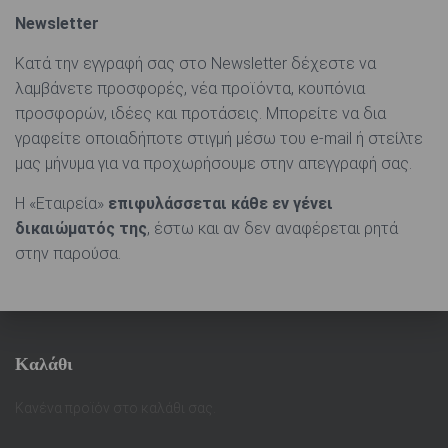
Newsletter
Κατά την εγγραφή σας στο Newsletter δέχεστε να
λαμβάνετε προσφορές, νέα προϊόντα, κουπόνια
προσφορών, ιδέες και προτάσεις. Μπορείτε να δια
γραφείτε οποιαδήποτε στιγμή μέσω του e-mail ή στείλτε
μας μήνυμα για να προχωρήσουμε στην απεγγραφή σας.
Η «Εταιρεία»
επιφυλάσσεται κάθε εν γένει
δικαιώματός της
, έστω και αν δεν αναφέρεται ρητά
στην παρούσα.
Καλάθι
Κανένα προϊόν στο καλάθι σας.