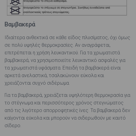
Βαμβακερά
Ιδιαίτερα ανθεκτικά σε κάθε είδος πλυσίματος, όχι όμως
σε πολύ υψηλές θερμοκρασίες. Αν αναγράφεται,
επιτρέπεται η χρήση λευκαντικού. Για τα χρωματιστά
βαμβακερά, να χρησιμοποιείτε λευκαντικό ασφαλές για
τα χρωματιστά υφάσματα. Επειδή τα βαμβακερά είναι
αρκετά ανελαστικά, τσαλακώνουν εύκολα και
χρειάζονται συχνό σιδέρωμα.
Για τα βαμβακερά, χρειάζεται υψηλότερη θερμοκρασία για
το στέγνωμα και περισσότερος χρόνος στεγνώματος
από τις λιγότερο απορροφητικές ίνες. Τα βαμβακερά δεν
καίγονται εύκολα και μπορούν να σιδερωθούν με καυτό
σίδερο.