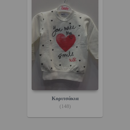
Κοριτσάκια
(148)