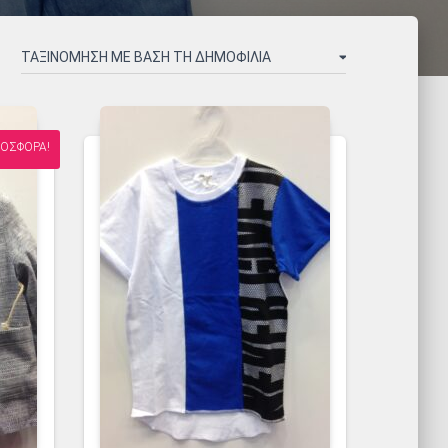
ΟΣΦΟΡΆ!