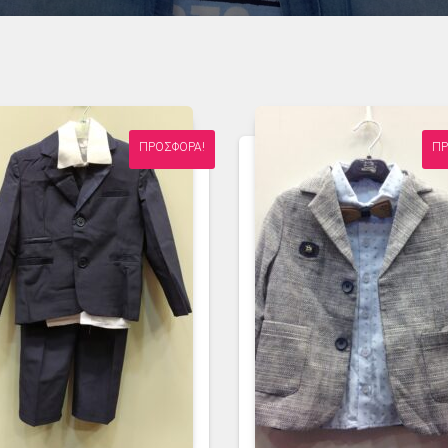
ΠΡΟΣΦΟΡΆ!
ΠΡ